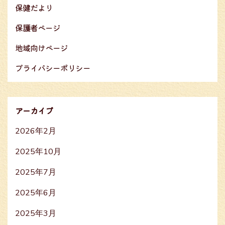
保健だより
保護者ページ
地域向けページ
プライバシーポリシー
アーカイブ
2026年2月
2025年10月
2025年7月
2025年6月
2025年3月