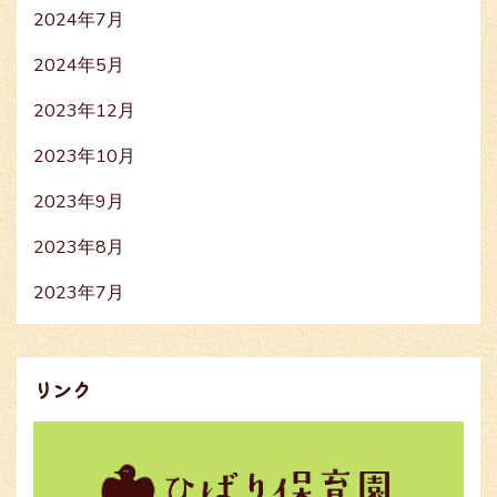
2024年7月
2024年5月
2023年12月
2023年10月
2023年9月
2023年8月
2023年7月
リンク