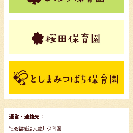
運営・連絡先：
社会福祉法人豊川保育園