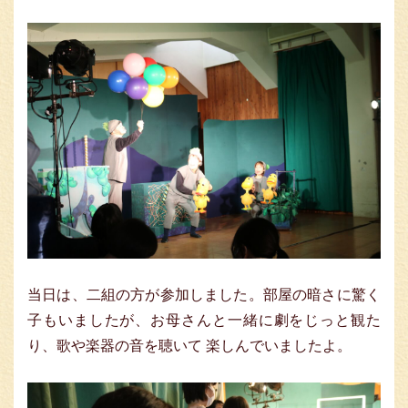
当日は、二組の方が参加しました。部屋の暗さに驚く
子もいましたが、お母さんと一緒に劇をじっと観た
り、歌や楽器の音を聴いて 楽しんでいましたよ。