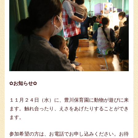
✿
お知らせ
✿
１１月２４日（水）に、豊川保育園に動物が遊びに来
ます。触れ合ったり、えさをあげたりすることができ
ます。
参加希望の方は、お電話でお申し込みください。お待