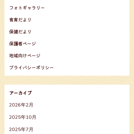
ョ
フォトギャラリー
ン
食育だより
保健だより
保護者ページ
地域向けページ
プライバシーポリシー
アーカイブ
2026年2月
2025年10月
2025年7月