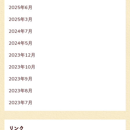
2025年6月
2025年3月
2024年7月
2024年5月
2023年12月
2023年10月
2023年9月
2023年8月
2023年7月
リンク